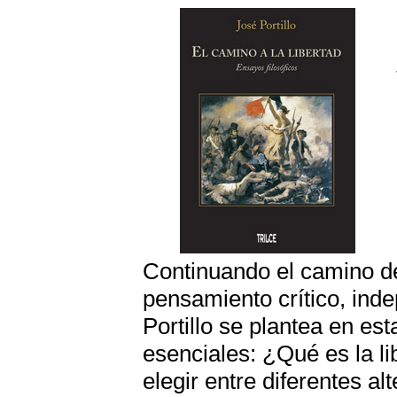
Continuando el camino 
pensamiento crítico, ind
Portillo se plantea en es
esenciales: ¿Qué es la l
elegir entre diferentes al