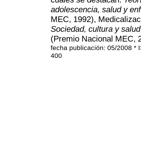
adolescencia, salud y e
MEC, 1992), Medicalizaci
Sociedad, cultura y salud
(Premio Nacional MEC, 2
fecha publicación: 05/2008 * 
400